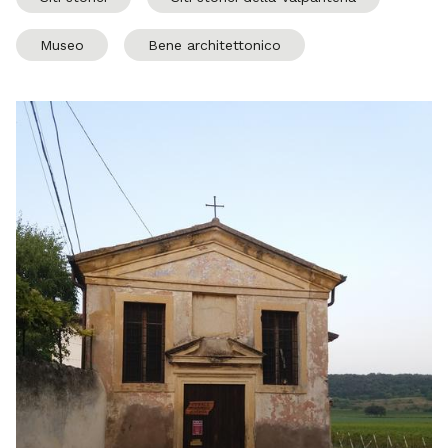
Museo
Bene architettonico