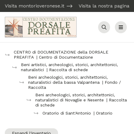
Visita montorioveronese.it
Visita la nostra pagina
Cerca
Menu
CENTRO di DOCUMENTAZIONE della DORSALE
PREAFITA
| Centro di Documentazione
Beni artistici, archeologici, storici, architettonici,
naturalistici
| Raccolta di schede
Beni archeologici, storici, architettonici,
naturalistici della bassa Valpantena
| Fondo /
Raccolta
Beni archeologici, storici, architettonici,
naturalistici di Novaglie e Nesente
| Raccolta
di schede
Oratorio di Sant'Antonio
| Oratorio
Espandi l'inventario