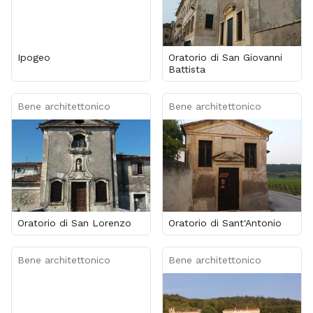
Ipogeo
Oratorio di San Giovanni
Battista
Bene architettonico
Bene architettonico
Oratorio di San Lorenzo
Oratorio di Sant'Antonio
Bene architettonico
Bene architettonico