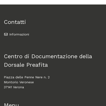
Contatti
Informazioni
Centro di Documentazione della
Dorsale Preafita
Piazza delle Penne Nere n. 2
Montorio Veronese
37141 Verona
Menu