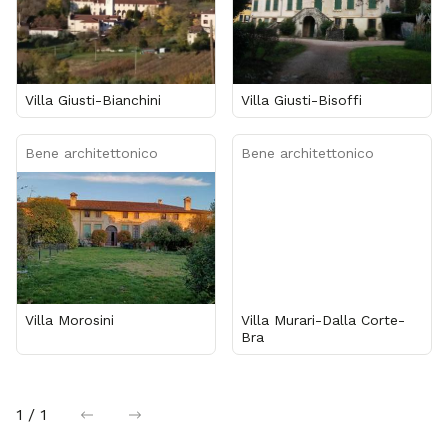
Villa Giusti-Bianchini
Villa Giusti-Bisoffi
Bene architettonico
Bene architettonico
Villa Morosini
Villa Murari-Dalla Corte-
Bra
1 / 1
precedente
successiva