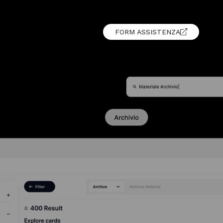
FORM ASSISTENZA