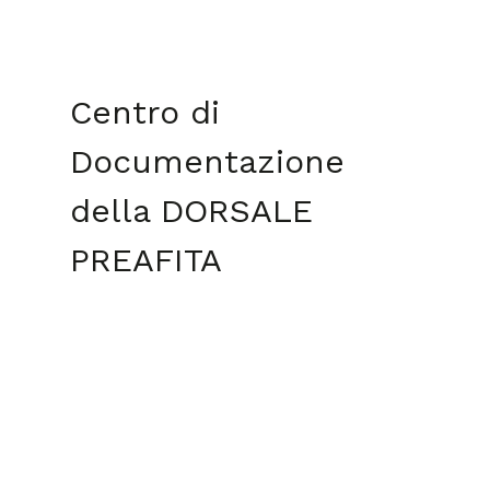
Centro di
Documentazione
della DORSALE
PREAFITA