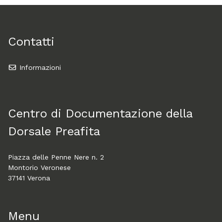
Contatti
Informazioni
Centro di Documentazione della
Dorsale Preafita
Piazza delle Penne Nere n. 2
Montorio Veronese
37141 Verona
Menu