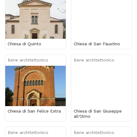
Chiesa di Quinto
Chiesa di San Faustino
Bene architettonico
Bene architettonico
Chiesa di San Felice Extra
Chiesa di San Giuseppe
all'Olmo
Bene architettonico
Bene architettonico