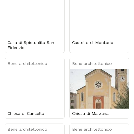
Casa di Spiritualità San
Castello di Montorio
Fidenzio
Bene architettonico
Bene architettonico
Chiesa di Cancello
Chiesa di Marzana
Bene architettonico
Bene architettonico