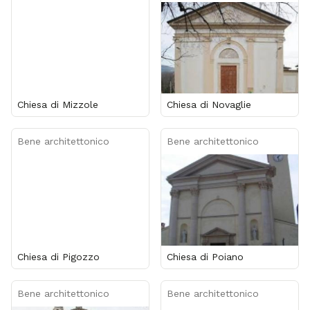
Chiesa di Mizzole
Chiesa di Novaglie
Bene architettonico
Bene architettonico
Chiesa di Pigozzo
Chiesa di Poiano
Bene architettonico
Bene architettonico