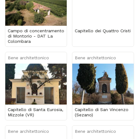
Campo di concentramento
Capitello dei Quattro Cristi
di Montorio - DAT La
Colombara
Bene architettonico
Bene architettonico
Capitello di Santa Eurosia,
Capitello di San Vincenzo
Mizzole (VR)
(Sezano)
Bene architettonico
Bene architettonico