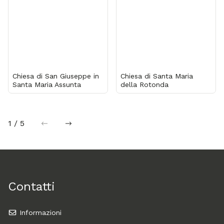
Chiesa di San Giuseppe in
Chiesa di Santa Maria
Santa Maria Assunta
della Rotonda
1 / 5
precedente
successiva
Contatti
Informazioni