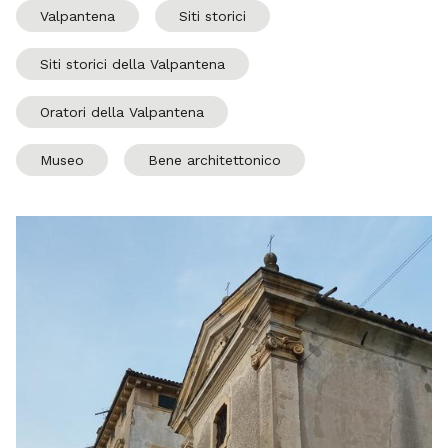
Valpantena
Siti storici
Siti storici della Valpantena
Oratori della Valpantena
Museo
Bene architettonico