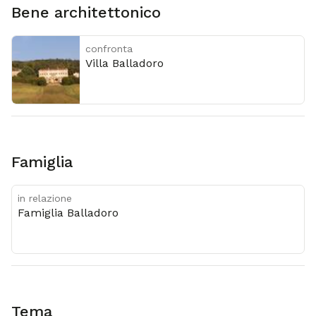
Bene architettonico
confronta
Villa Balladoro
Famiglia
in relazione
Famiglia Balladoro
Tema