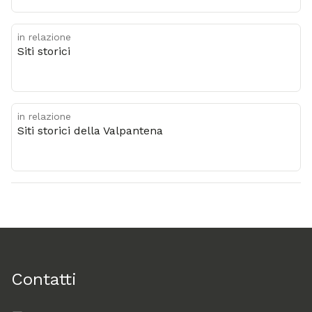
in relazione
Siti storici
in relazione
Siti storici della Valpantena
Contatti