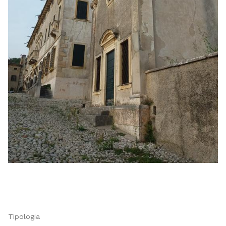
Tipologia