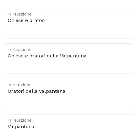
in relazione
Chiese e oratori
in relazione
Chiese e oratori della Valpantena
in relazione
Oratori della Valpantena
in relazione
Valpantena