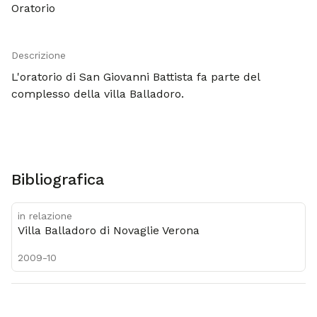
Oratorio
Descrizione
L'oratorio di San Giovanni Battista fa parte del
complesso della villa Balladoro.
Bibliografica
in relazione
Villa Balladoro di Novaglie Verona
2009-10