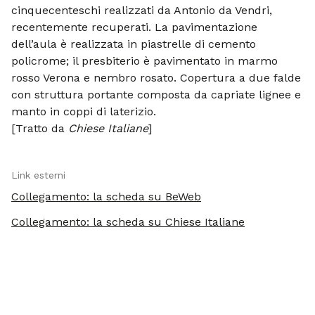
cinquecenteschi realizzati da Antonio da Vendri,
recentemente recuperati. La pavimentazione
dell’aula è realizzata in piastrelle di cemento
policrome; il presbiterio è pavimentato in marmo
rosso Verona e nembro rosato. Copertura a due falde
con struttura portante composta da capriate lignee e
manto in coppi di laterizio.
[Tratto da
Chiese Italiane
]
Link esterni
Collegamento: la scheda su BeWeb
Collegamento: la scheda su Chiese Italiane