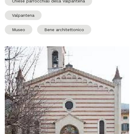
Chiese parrocchiali della Valpantena
Valpantena
Museo
Bene architettonico