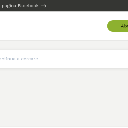
ra pagina Facebook
Ab