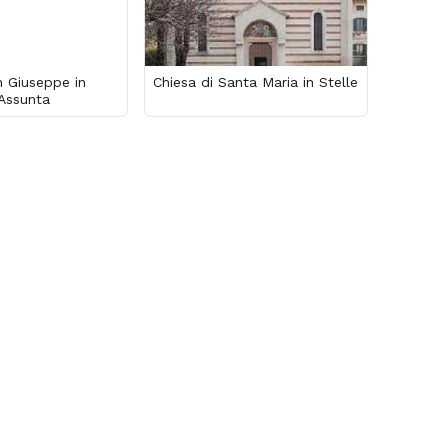
n Giuseppe in
Chiesa di Santa Maria in Stelle
Assunta