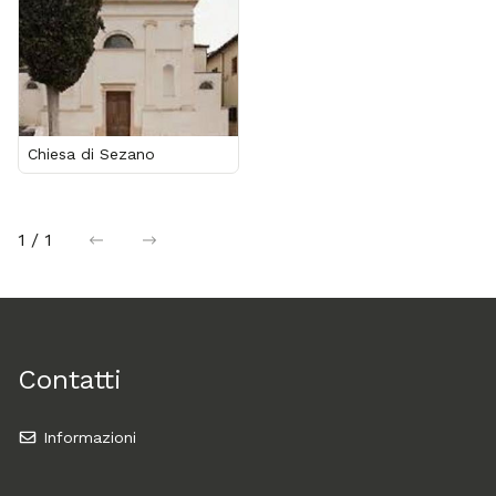
Chiesa di Sezano
1 / 1
precedente
successiva
Contatti
Informazioni