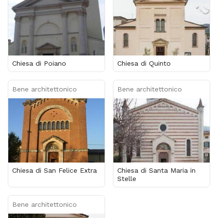
Chiesa di Poiano
Chiesa di Quinto
Bene architettonico
Bene architettonico
Chiesa di San Felice Extra
Chiesa di Santa Maria in
Stelle
Bene architettonico