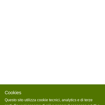
Cookies
Questo sito utilizza cookie tecnici, analytics e di terze