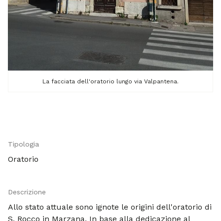
La facciata dell'oratorio lungo via Valpantena.
Tipologia
Oratorio
Descrizione
Allo stato attuale sono ignote le origini dell'oratorio di
S. Rocco in Marzana. In base alla dedicazione al