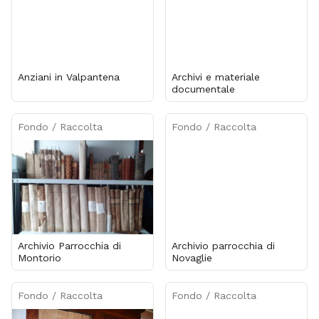
Anziani in Valpantena
Archivi e materiale
documentale
Fondo / Raccolta
Fondo / Raccolta
Archivio Parrocchia di
Archivio parrocchia di
Montorio
Novaglie
Fondo / Raccolta
Fondo / Raccolta