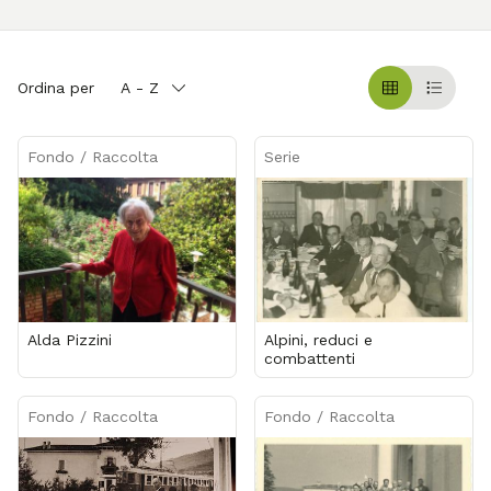
Ordina per
A - Z
Griglia
Table
Fondo / Raccolta
Serie
Alda Pizzini
Alpini, reduci e
combattenti
Fondo / Raccolta
Fondo / Raccolta