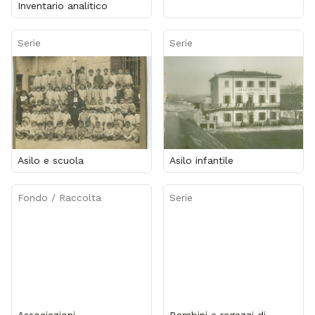
Inventario analitico
Serie
Serie
Asilo e scuola
Asilo infantile
Fondo / Raccolta
Serie