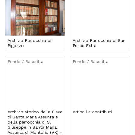
Archivio Parrocchia di
Archivio Parrocchia di San
Pigozzo
Felice Extra
Fondo / Raccolta
Fondo / Raccolta
Archivio storico della Pieve
Articoli e contributi
di Santa Maria Assunta e
della parrocchia di S.
Giuseppe in Santa Maria
Assunta di Montorio (VR) -