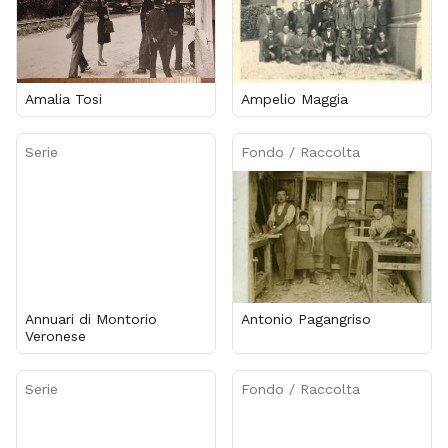
Amalia Tosi
Ampelio Maggia
Serie
Fondo / Raccolta
Annuari di Montorio
Antonio Pagangriso
Veronese
Serie
Fondo / Raccolta