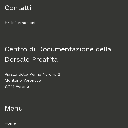
Contatti
Informazioni
Centro di Documentazione della
Dorsale Preafita
Piazza delle Penne Nere n. 2
Montorio Veronese
37141 Verona
Menu
Home