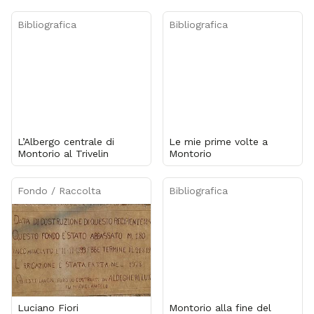
Bibliografica
Bibliografica
L’Albergo centrale di
Le mie prime volte a
Montorio al Trivelin
Montorio
Fondo / Raccolta
Bibliografica
Luciano Fiori
Montorio alla fine del