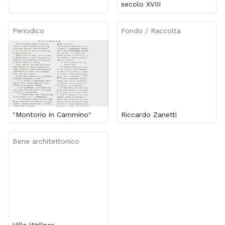
secolo XVIII
Periodico
Fondo / Raccolta
"Montorio in Cammino"
Riccardo Zanetti
Bene architettonico