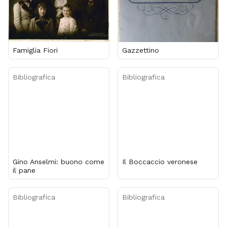
Famiglia Fiori
Gazzettino
Bibliografica
Bibliografica
Gino Anselmi: buono come
Il Boccaccio veronese
il pane
Bibliografica
Bibliografica